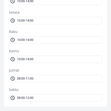
10:00-14:00
Selasa
10:00-14:00
Rabu
10:00-14:00
Kamis
10:00-14:00
Jum'at
08:00-11:00
Sabtu
08:00-12:00