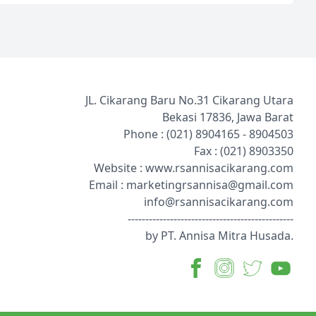
JL. Cikarang Baru No.31 Cikarang Utara
Bekasi 17836, Jawa Barat
Phone : (021)
8904165
-
8904503
Fax : (021)
8903350
Website :
www.rsannisacikarang.com
Email :
marketingrsannisa@gmail.com
info@rsannisacikarang.com
-----------------------------------------------
by PT. Annisa Mitra Husada.