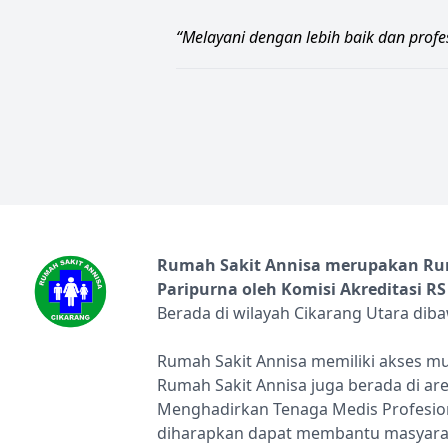
“Melayani dengan lebih baik dan profe
Rumah Sakit Annisa merupakan Ruma
Paripurna oleh Komisi Akreditasi RS
Berada di wilayah Cikarang Utara dib
Rumah Sakit Annisa memiliki akses mu
Rumah Sakit Annisa juga berada di ar
Menghadirkan Tenaga Medis Profesion
diharapkan dapat membantu masyarak