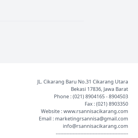
JL. Cikarang Baru No.31 Cikarang Utara
Bekasi 17836, Jawa Barat
Phone : (021)
8904165
-
8904503
Fax : (021)
8903350
Website :
www.rsannisacikarang.com
Email :
marketingrsannisa@gmail.com
info@rsannisacikarang.com
-----------------------------------------------