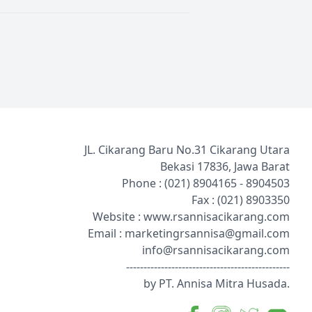
JL. Cikarang Baru No.31 Cikarang Utara
Bekasi 17836, Jawa Barat
Phone : (021)
8904165
-
8904503
Fax : (021)
8903350
Website :
www.rsannisacikarang.com
Email :
marketingrsannisa@gmail.com
info@rsannisacikarang.com
-----------------------------------------------
by PT. Annisa Mitra Husada.