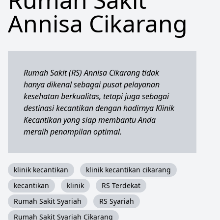
Annisa Cikarang
Rumah Sakit (RS) Annisa Cikarang tidak
hanya dikenal sebagai pusat pelayanan
kesehatan berkualitas, tetapi juga sebagai
destinasi kecantikan dengan hadirnya Klinik
Kecantikan yang siap membantu Anda
meraih penampilan optimal.
klinik kecantikan
klinik kecantikan cikarang
kecantikan
klinik
RS Terdekat
Rumah Sakit Syariah
RS Syariah
Rumah Sakit Syariah Cikarang