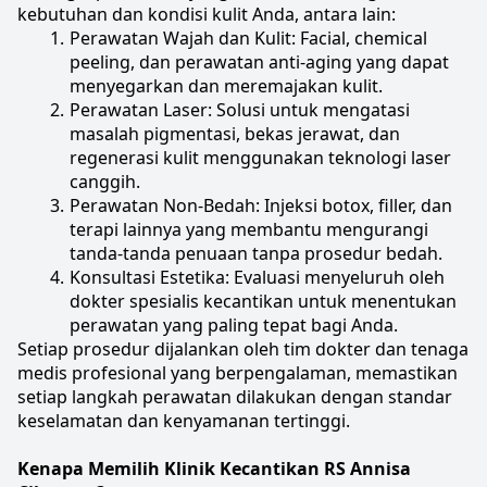
kebutuhan dan kondisi kulit Anda, antara lain:
Perawatan Wajah dan Kulit: Facial, chemical 
peeling, dan perawatan anti-aging yang dapat 
menyegarkan dan meremajakan kulit.
Perawatan Laser: Solusi untuk mengatasi 
masalah pigmentasi, bekas jerawat, dan 
regenerasi kulit menggunakan teknologi laser 
canggih.
Perawatan Non-Bedah: Injeksi botox, filler, dan 
terapi lainnya yang membantu mengurangi 
tanda-tanda penuaan tanpa prosedur bedah.
Konsultasi Estetika: Evaluasi menyeluruh oleh 
dokter spesialis kecantikan untuk menentukan 
perawatan yang paling tepat bagi Anda.
Setiap prosedur dijalankan oleh tim dokter dan tenaga 
medis profesional yang berpengalaman, memastikan 
setiap langkah perawatan dilakukan dengan standar 
keselamatan dan kenyamanan tertinggi.
Kenapa Memilih Klinik Kecantikan RS Annisa 