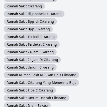
Rumah Sakit Cikarang
Rumah Sakit di Jababeka Cikarang
Rumah Sakit Bpjs di Cikarang
Rumah Sakit Bpjs Cikarang
Rumah Sakit Terbaik Cikarang
Rumah Sakit Terdekat Cikarang
Rumah Sakit 24 Jam Cikarang
Rumah Sakit 24 Jam Di Cikarang
Rumah Sakit Umum Cikarang
Rumah Rumah Sakit Rujukan Bpjs Cikarang
Rumah Sakit Cikarang Yang Menerima Bpjs
Rumah Sakit Tipe C Cikarang
Rumah Sakit Umum Daerah Cikarang
Rumah Sakit Islam Bekasi