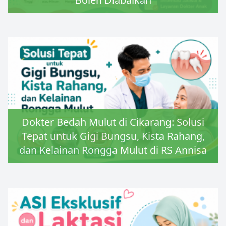
Dokter Bedah Mulut di Cikarang: Solusi
Tepat untuk Gigi Bungsu, Kista Rahang,
dan Kelainan Rongga Mulut di RS Annisa