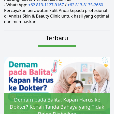
- WhatsApp: 
+62 813-1127-9167
 / 
+62 813-8135-2660
Percayakan perawatan kulit Anda kepada profesional 
di Annisa Skin & Beauty Clinic untuk hasil yang optimal 
dan memuaskan.
Terbaru
Demam pada Balita, Kapan Harus ke
Dokter? Kenali Tanda Bahaya yang Tidak
Boleh Diabaikan