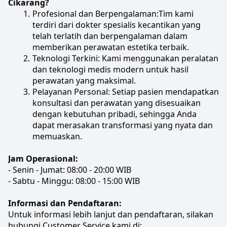
Cikarang?
Profesional dan Berpengalaman:Tim kami 
terdiri dari dokter spesialis kecantikan yang 
telah terlatih dan berpengalaman dalam 
memberikan perawatan estetika terbaik.
Teknologi Terkini: Kami menggunakan peralatan 
dan teknologi medis modern untuk hasil 
perawatan yang maksimal.
Pelayanan Personal: Setiap pasien mendapatkan 
konsultasi dan perawatan yang disesuaikan 
dengan kebutuhan pribadi, sehingga Anda 
dapat merasakan transformasi yang nyata dan 
memuaskan.
Jam Operasional:
- Senin - Jumat: 08:00 - 20:00 WIB
- Sabtu - Minggu: 08:00 - 15:00 WIB
Informasi dan Pendaftaran:
Untuk informasi lebih lanjut dan pendaftaran, silakan 
hubungi Customer Service kami di: