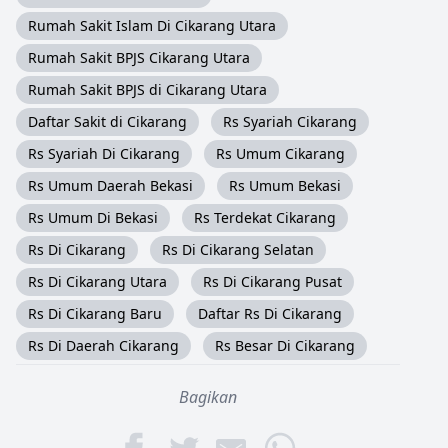
Rumah Sakit Islam Di Cikarang Utara
Rumah Sakit BPJS Cikarang Utara
Rumah Sakit BPJS di Cikarang Utara
Daftar Sakit di Cikarang
Rs Syariah Cikarang
Rs Syariah Di Cikarang
Rs Umum Cikarang
Rs Umum Daerah Bekasi
Rs Umum Bekasi
Rs Umum Di Bekasi
Rs Terdekat Cikarang
Rs Di Cikarang
Rs Di Cikarang Selatan
Rs Di Cikarang Utara
Rs Di Cikarang Pusat
Rs Di Cikarang Baru
Daftar Rs Di Cikarang
Rs Di Daerah Cikarang
Rs Besar Di Cikarang
Bagikan