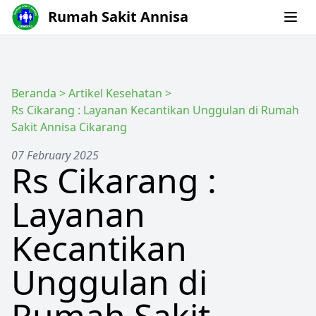
Rumah Sakit Annisa
Beranda
>
Artikel Kesehatan
>
Rs Cikarang : Layanan Kecantikan Unggulan di Rumah
Sakit Annisa Cikarang
07 February 2025
Rs Cikarang :
Layanan
Kecantikan
Unggulan di
Rumah Sakit