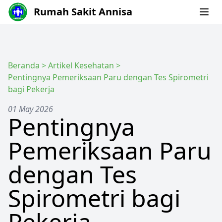
Rumah Sakit Annisa
Beranda
>
Artikel Kesehatan
>
Pentingnya Pemeriksaan Paru dengan Tes Spirometri
bagi Pekerja
01 May 2026
Pentingnya
Pemeriksaan Paru
dengan Tes
Spirometri bagi
Pekerja