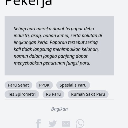
Setiap hari mereka dapat terpapar debu
industri, asap, bahan kimia, serta polutan di
lingkungan kerja. Paparan tersebut sering
kali tidak langsung menimbulkan keluhan,
namun dalam jangka panjang dapat
menyebabkan penurunan fungsi paru.
Paru Sehat
PPOK
Spesialis Paru
Tes Spirometri
RS Paru
Rumah Sakit Paru
Bagikan