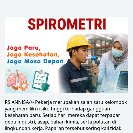
RS ANNISA//- 
Pekerja
 merupakan salah satu kelompok 
yang memiliki risiko tinggi terhadap gangguan 
kesehatan paru
. Setiap hari mereka dapat terpapar 
debu industri, asap, bahan kimia, serta polutan di 
lingkungan kerja. Paparan tersebut sering kali tidak 