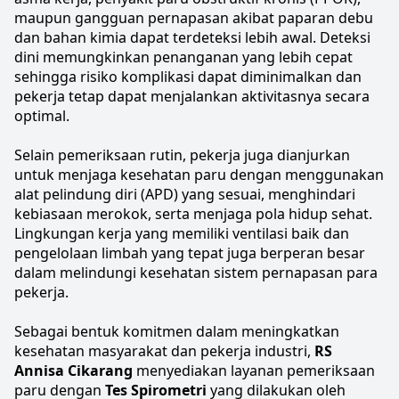
maupun gangguan pernapasan akibat paparan debu 
dan bahan kimia dapat terdeteksi lebih awal. Deteksi 
dini memungkinkan penanganan yang lebih cepat 
sehingga risiko komplikasi dapat diminimalkan dan 
pekerja tetap dapat menjalankan aktivitasnya secara 
optimal.
Selain pemeriksaan rutin, pekerja juga dianjurkan 
untuk menjaga kesehatan paru dengan menggunakan 
alat pelindung diri
 (APD) yang sesuai, menghindari 
kebiasaan merokok, serta menjaga pola hidup sehat. 
Lingkungan kerja yang memiliki ventilasi baik dan 
pengelolaan limbah yang tepat juga berperan besar 
dalam melindungi kesehatan sistem pernapasan para 
pekerja.
Sebagai bentuk komitmen dalam meningkatkan 
kesehatan masyarakat dan pekerja industri, 
RS 
Annisa Cikarang
 menyediakan layanan pemeriksaan 
paru dengan 
Tes Spirometri
 yang dilakukan oleh 