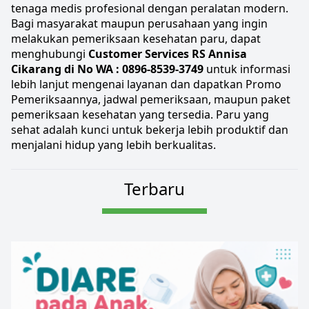
tenaga medis profesional dengan peralatan modern. 
Bagi masyarakat maupun perusahaan yang ingin 
melakukan pemeriksaan kesehatan paru, dapat 
menghubungi 
Customer Services RS Annisa 
Cikarang di No WA : 
0896-8539-3749
 untuk informasi 
lebih lanjut mengenai layanan dan dapatkan 
Promo 
Pemeriksaannya
, jadwal pemeriksaan, maupun paket 
pemeriksaan kesehatan yang tersedia. Paru yang 
sehat adalah kunci untuk bekerja lebih produktif dan 
menjalani hidup yang lebih berkualitas.
Terbaru