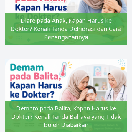
Diare pada Anak, Kapan Harus ke
Dokter? Kenali Tanda Dehidrasi dan Cara
Penanganannya
Demam pada Balita, Kapan Harus ke
Dokter? Kenali Tanda Bahaya yang Tidak
Boleh Diabaikan